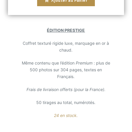
Ajouter au Panier
ÉDITION PRESTIGE
Coffret texturé rigide luxe, marquage en or à
chaud.
Même contenu que l’édition
Premium
: plus de
500 photos sur 304 pages, textes en
Français.
Frais de livraison offerts (pour la France).
50 tirages au total, numérotés.
24 en stock.