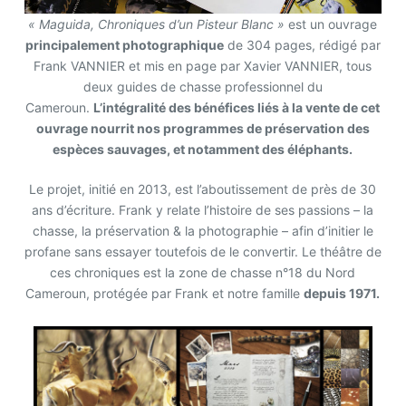
« Maguida, Chroniques d’un Pisteur Blanc »
est un ouvrage
principalement photographique
de 304 pages, rédigé par
Frank VANNIER et mis en page par Xavier VANNIER, tous
deux guides de chasse professionnel du
Cameroun.
L’intégralité des bénéfices liés à la vente de cet
ouvrage nourrit nos programmes de préservation des
espèces sauvages, et notamment des
éléphants.
Le projet, initié en 2013, est l’aboutissement de près de 30
ans d’écriture. Frank y relate l’histoire de ses passions – la
chasse, la préservation & la photographie – afin d’initier le
profane sans essayer toutefois de le convertir. Le théâtre de
ces chroniques est la zone de chasse n°18 du Nord
Cameroun, protégée par Frank et notre famille
depuis 1971.