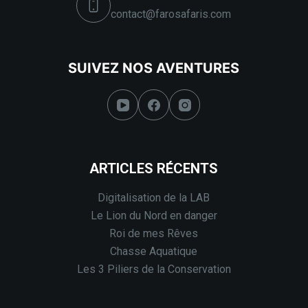
contact@farosafaris.com
SUIVEZ NOS AVENTURES
ARTICLES RÉCENTS
Digitalisation de la LAB
Le Lion du Nord en danger
Roi de mes Rêves
Chasse Aquatique
Les 3 Piliers de la Conservation