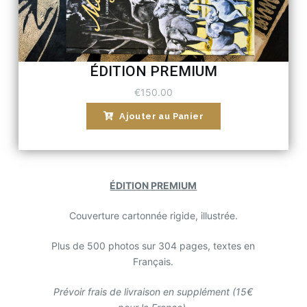
ÉDITION PREMIUM
€150.00
Ajouter au Panier
ÉDITION PREMIUM
Couverture cartonnée rigide, illustrée.
Plus de 500 photos sur 304 pages, textes en
Français.
Prévoir frais de livraison en supplément (15€