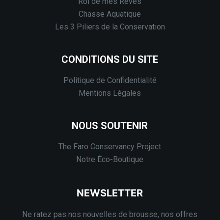
Roi de mes Rêves
Chasse Aquatique
Les 3 Piliers de la Conservation
CONDITIONS DU SITE
Politique de Confidentialité
Mentions Légales
NOUS SOUTENIR
The Faro Conservancy Project
Notre Éco-Boutique
NEWSLETTER
Ne ratez pas nos nouvelles de brousse, nos offres