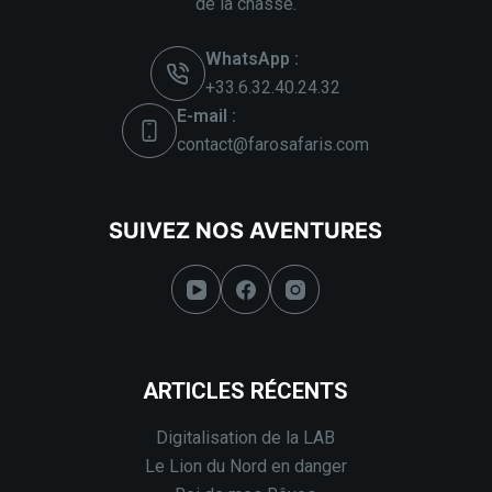
de la chasse.
WhatsApp :
+33.6.32.40.24.32
E-mail :
contact@farosafaris.com
SUIVEZ NOS AVENTURES
ARTICLES RÉCENTS
Digitalisation de la LAB
Le Lion du Nord en danger