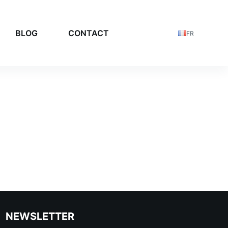
BLOG
CONTACT
FR
NEWSLETTER