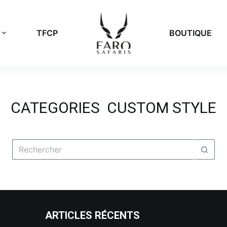
TFCP
BOUTIQUE
CATEGORIES
CUSTOM STYLE
ARTICLES RÉCENTS