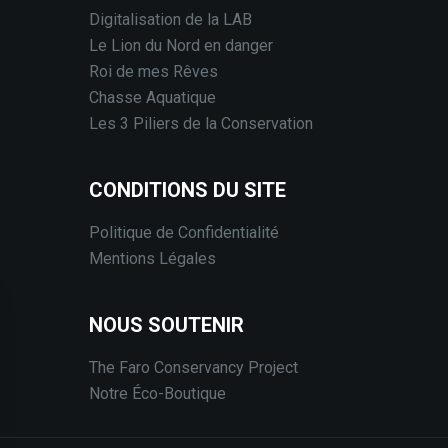
Digitalisation de la LAB
Le Lion du Nord en danger
Roi de mes Rêves
Chasse Aquatique
Les 3 Piliers de la Conservation
CONDITIONS DU SITE
Politique de Confidentialité
Mentions Légales
NOUS SOUTENIR
The Faro Conservancy Project
Notre Éco-Boutique